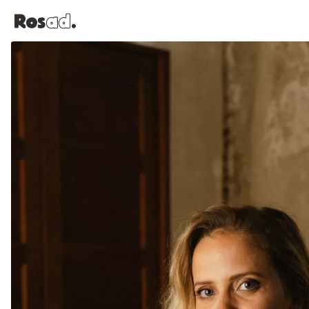
Panneau de gestion des cookies